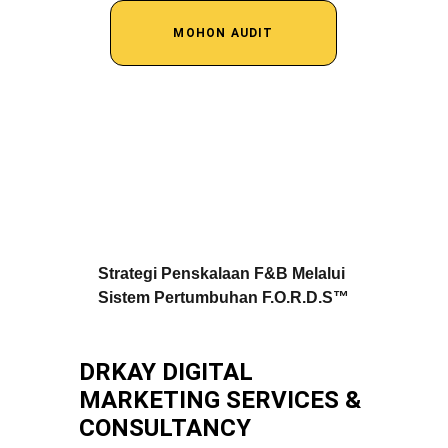
MOHON AUDIT
Strategi Penskalaan F&B Melalui 
Sistem Pertumbuhan F.O.R.D.S™
DRKAY DIGITAL 
MARKETING SERVICES & 
CONSULTANCY