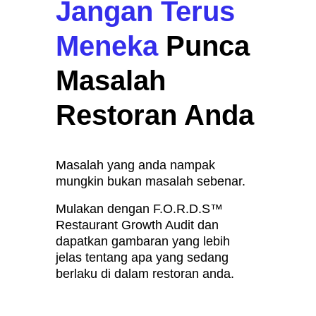
Jangan Terus 
Meneka
Punca 
Masalah 
Restoran Anda
Masalah yang anda nampak 
mungkin bukan masalah sebenar.
Mulakan dengan F.O.R.D.S™ 
Restaurant Growth Audit dan 
dapatkan gambaran yang lebih 
jelas tentang apa yang sedang 
berlaku di dalam restoran anda.