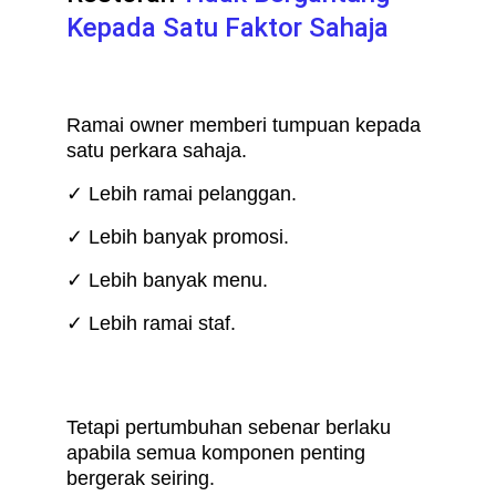
Kepada Satu Faktor Sahaja
Ramai owner memberi tumpuan kepada 
satu perkara sahaja.
✓ Lebih ramai pelanggan.
✓ Lebih banyak promosi.
✓ Lebih banyak menu.
✓ Lebih ramai staf.
Tetapi pertumbuhan sebenar berlaku 
apabila semua komponen penting 
bergerak seiring.