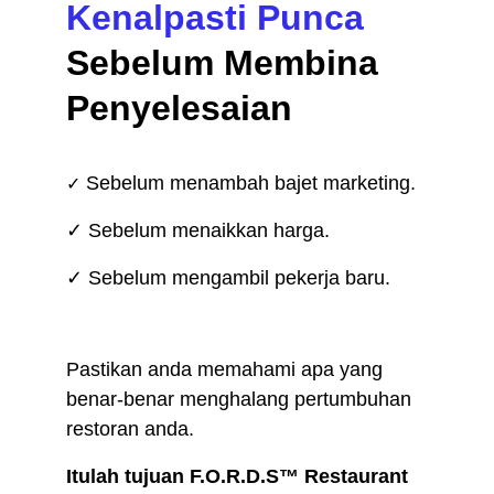
Kenalpasti Punca
Sebelum Membina 
Penyelesaian
 Sebelum menambah bajet marketing.
✓
✓ Sebelum menaikkan harga.
✓ Sebelum mengambil pekerja baru.
Pastikan anda memahami apa yang 
benar-benar menghalang pertumbuhan 
restoran anda.
Itulah tujuan F.O.R.D.S™ Restaurant 