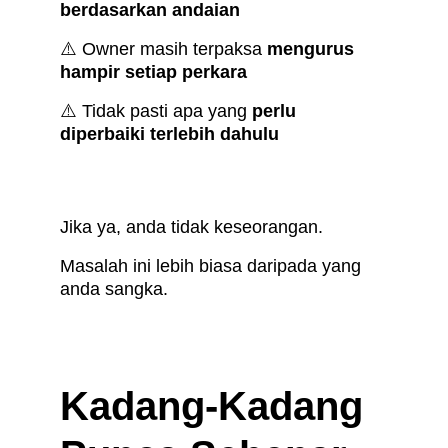
berdasarkan andaian
⚠️ Owner masih terpaksa 
mengurus 
hampir setiap perkara
⚠️ Tidak pasti apa yang 
perlu 
diperbaiki terlebih dahulu
Jika ya, anda tidak keseorangan.
Masalah ini lebih biasa daripada yang 
anda sangka.
Kadang-Kadang 