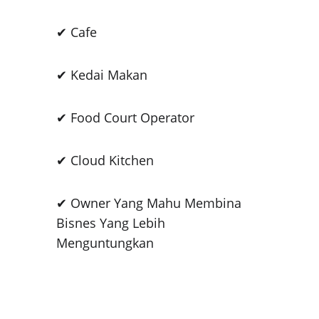
✔ Cafe
✔ Kedai Makan
✔ Food Court Operator
✔ Cloud Kitchen
✔ Owner Yang Mahu Membina 
Bisnes Yang Lebih 
Menguntungkan