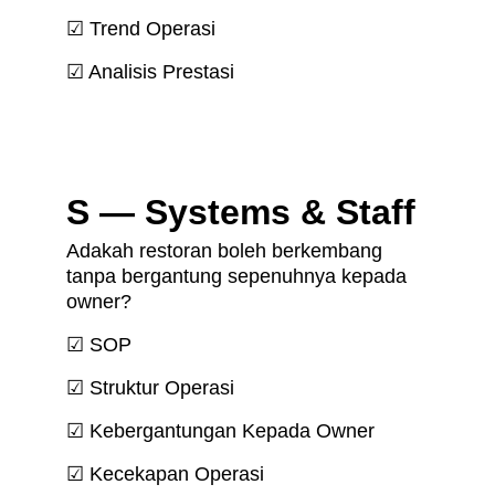
☑ Trend Operasi
☑ Analisis Prestasi
S — Systems & Staff
Adakah restoran boleh berkembang 
tanpa bergantung sepenuhnya kepada 
owner?
☑ SOP
☑ Struktur Operasi
☑ Kebergantungan Kepada Owner
☑ Kecekapan Operasi