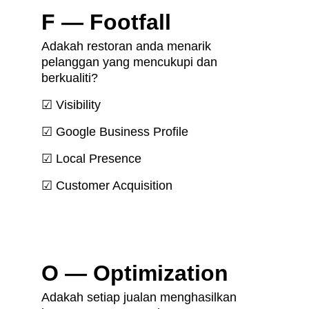
F — Footfall
Adakah restoran anda menarik 
pelanggan yang mencukupi dan 
berkualiti?
☑ Visibility
☑ Google Business Profile
☑ Local Presence
☑ Customer Acquisition
O — Optimization
Adakah setiap jualan menghasilkan 