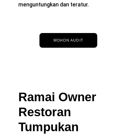
menguntungkan dan teratur.
MOHON AUDIT
Ramai Owner 
Restoran 
Tumpukan 