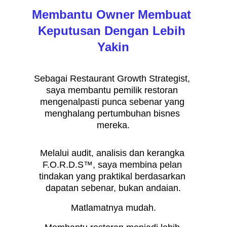
Membantu Owner Membuat 
Keputusan Dengan Lebih 
Yakin
Sebagai Restaurant Growth Strategist, 
saya membantu pemilik restoran 
mengenalpasti punca sebenar yang 
menghalang pertumbuhan bisnes 
mereka.
Melalui audit, analisis dan kerangka 
F.O.R.D.S™, saya membina pelan 
tindakan yang praktikal berdasarkan 
dapatan sebenar, bukan andaian.
Matlamatnya mudah.