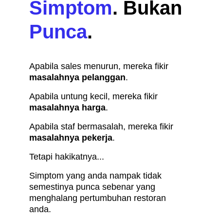
Simptom
. Bukan 
Punca
.
Apabila sales menurun, mereka fikir 
masalahnya pelanggan
.
Apabila untung kecil, mereka fikir 
masalahnya harga
.
Apabila staf bermasalah, mereka fikir 
masalahnya pekerja
.
Tetapi hakikatnya...
Simptom yang anda nampak tidak 
semestinya punca sebenar yang 
menghalang pertumbuhan restoran 
anda.