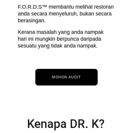
F.O.R.D.S™ membantu melihat restoran 
anda secara menyeluruh, bukan secara 
berasingan.
Kerana masalah yang anda nampak 
hari ini mungkin berpunca daripada 
sesuatu yang tidak anda nampak.
MOHON AUDIT
Kenapa DR. K?