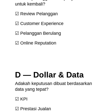
untuk kembali?
☑ Review Pelanggan
☑ Customer Experience
☑ Pelanggan Berulang
☑ Online Reputation
D — Dollar & Data
Adakah keputusan dibuat berdasarkan 
data yang tepat?
☑ KPI
☑ Prestasi Jualan