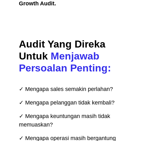
Growth Audit.
Audit Yang Direka 
Untuk 
Menjawab 
Persoalan Penting:
✓ Mengapa sales semakin perlahan?
✓ Mengapa pelanggan tidak kembali?
✓ Mengapa keuntungan masih tidak 
memuaskan?
✓ Mengapa operasi masih bergantung 