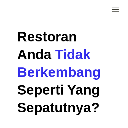
Restoran 
Anda 
Tidak 
Berkembang 
Seperti Yang 
Sepatutnya?