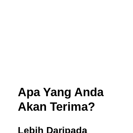
Apa Yang Anda 
Akan Terima?
Lebih Daripada 