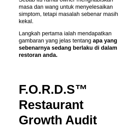
masa dan wang untuk menyelesaikan 
simptom, tetapi masalah sebenar masih 
kekal.
Langkah pertama ialah mendapatkan 
gambaran yang jelas tentang 
apa yang 
sebenarnya sedang berlaku di dalam 
restoran anda.
F.O.R.D.S™ 
Restaurant 
Growth Audit